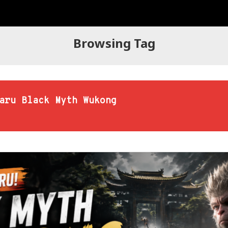
Browsing Tag
aru Black Myth Wukong