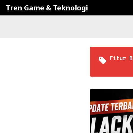
Tren Game & Teknologi
Fitur B