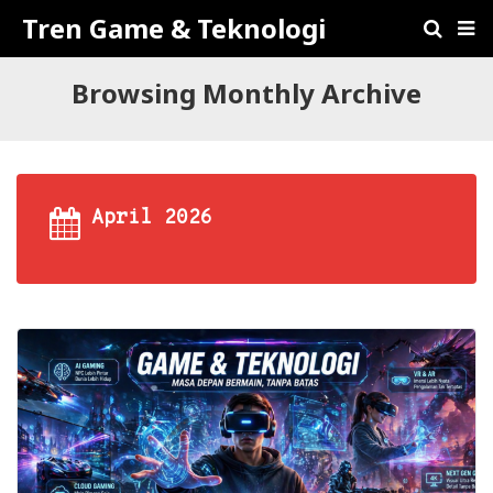
Tren Game & Teknologi
Browsing Monthly Archive
April 2026