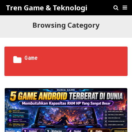
Tren Game & Teknologi
Browsing Category
Game