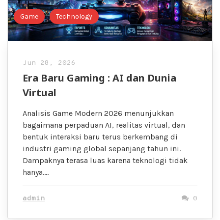
Game
Technology
Jun 28, 2026
Era Baru Gaming : AI dan Dunia
Virtual
Analisis Game Modern 2026 menunjukkan
bagaimana perpaduan AI, realitas virtual, dan
bentuk interaksi baru terus berkembang di
industri gaming global sepanjang tahun ini.
Dampaknya terasa luas karena teknologi tidak
hanya….
admin
0