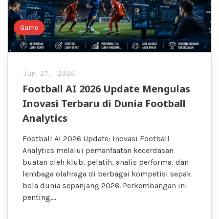
Game
Jun 27, 2026
Football AI 2026 Update Mengulas
Inovasi Terbaru di Dunia Football
Analytics
Football AI 2026 Update: Inovasi Football
Analytics melalui pemanfaatan kecerdasan
buatan oleh klub, pelatih, analis performa, dan
lembaga olahraga di berbagai kompetisi sepak
bola dunia sepanjang 2026. Perkembangan ini
penting….