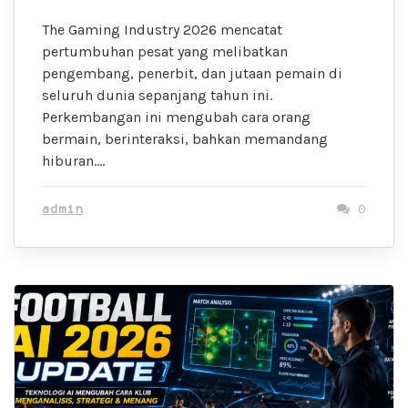
The Gaming Industry 2026 mencatat
pertumbuhan pesat yang melibatkan
pengembang, penerbit, dan jutaan pemain di
seluruh dunia sepanjang tahun ini.
Perkembangan ini mengubah cara orang
bermain, berinteraksi, bahkan memandang
hiburan….
admin
0