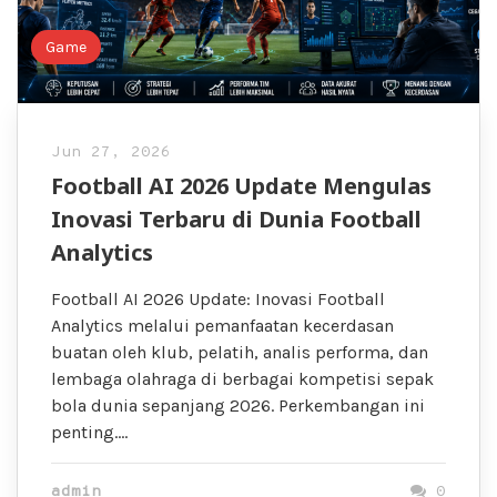
Game
Jun 27, 2026
Football AI 2026 Update Mengulas
Inovasi Terbaru di Dunia Football
Analytics
Football AI 2026 Update: Inovasi Football
Analytics melalui pemanfaatan kecerdasan
buatan oleh klub, pelatih, analis performa, dan
lembaga olahraga di berbagai kompetisi sepak
bola dunia sepanjang 2026. Perkembangan ini
penting….
admin
0