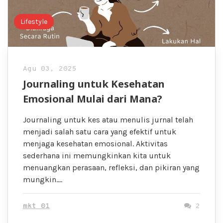
Lifestyle
Agu 03, 2025
Journaling untuk Kesehatan
Emosional Mulai dari Mana?
Journaling untuk kes atau menulis jurnal telah
menjadi salah satu cara yang efektif untuk
menjaga kesehatan emosional. Aktivitas
sederhana ini memungkinkan kita untuk
menuangkan perasaan, refleksi, dan pikiran yang
mungkin….
mkt 01
2