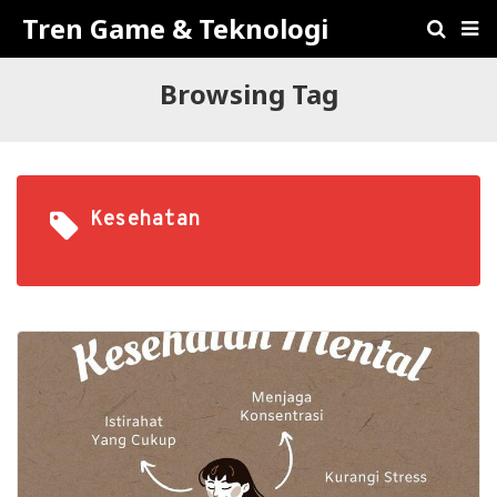
Tren Game & Teknologi
Browsing Tag
Kesehatan