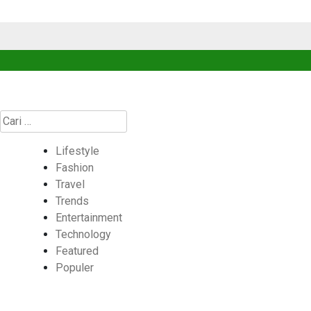
Cari
untuk:
Lifestyle
Fashion
Travel
Trends
Entertainment
Technology
Featured
Populer