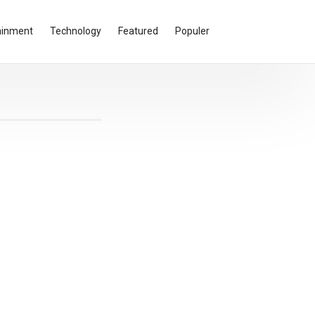
ainment
Technology
Featured
Populer