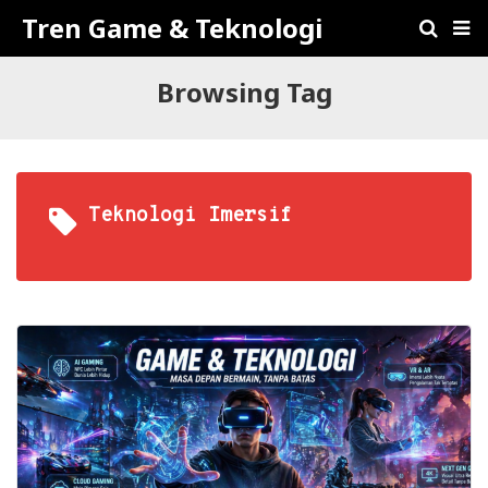
Tren Game & Teknologi
Browsing Tag
Teknologi Imersif