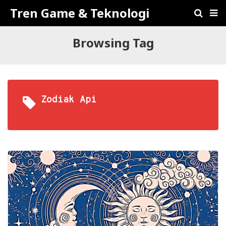
Tren Game & Teknologi
Browsing Tag
Zodiak Api