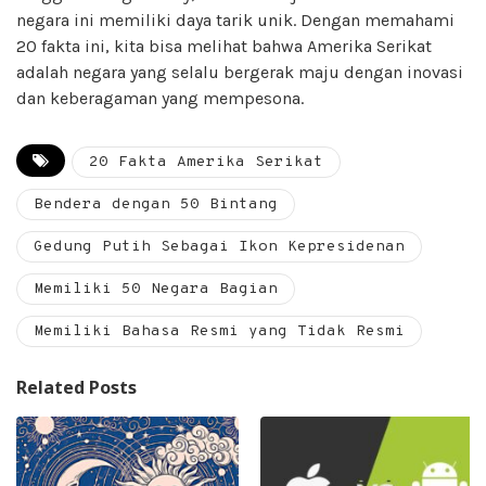
negara ini memiliki daya tarik unik. Dengan memahami
20 fakta ini, kita bisa melihat bahwa Amerika Serikat
adalah negara yang selalu bergerak maju dengan inovasi
dan keberagaman yang mempesona.
20 Fakta Amerika Serikat
Bendera dengan 50 Bintang
Gedung Putih Sebagai Ikon Kepresidenan
Memiliki 50 Negara Bagian
Memiliki Bahasa Resmi yang Tidak Resmi
Related Posts