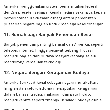
Amerika menggunakan sistem pemerintahan federal
dengan presiden sebagai kepala negara sekaligus kepala
pemerintahan. Kekuasaan dibagi antara pemerintah
pusat dan negara bagian untuk menjaga keseimbangan.
11. Rumah bagi Banyak Penemuan Besar
Banyak penemuan penting berasal dari Amerika, seperti
telepon, internet, hingga pesawat terbang. Inovasi
menjadi bagian dari budaya masyarakat yang selalu
mendorong kemajuan teknologi.
12. Negara dengan Keragaman Budaya
Amerika Serikat dikenal sebagai negara multikultural.
Imigran dari seluruh dunia menciptakan keragaman
dalam bahasa, tradisi, makanan, dan gaya hidup,
menjadikannya seperti “mangkuk salad” budaya dunia.