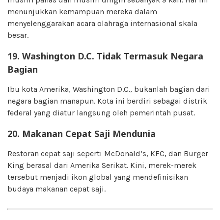
menunjukkan kemampuan mereka dalam
menyelenggarakan acara olahraga internasional skala
besar.
19. Washington D.C. Tidak Termasuk Negara
Bagian
Ibu kota Amerika, Washington D.C., bukanlah bagian dari
negara bagian manapun. Kota ini berdiri sebagai distrik
federal yang diatur langsung oleh pemerintah pusat.
20. Makanan Cepat Saji Mendunia
Restoran cepat saji seperti McDonald’s, KFC, dan Burger
King berasal dari Amerika Serikat. Kini, merek-merek
tersebut menjadi ikon global yang mendefinisikan
budaya makanan cepat saji.