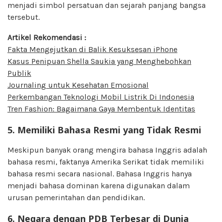
menjadi simbol persatuan dan sejarah panjang bangsa
tersebut.
Artikel Rekomendasi :
Fakta Mengejutkan di Balik Kesuksesan iPhone
Kasus Penipuan Shella Saukia yang Menghebohkan
Publik
Journaling untuk Kesehatan Emosional
Perkembangan Teknologi Mobil Listrik Di Indonesia
Tren Fashion: Bagaimana Gaya Membentuk Identitas
5. Memiliki Bahasa Resmi yang Tidak Resmi
Meskipun banyak orang mengira bahasa Inggris adalah
bahasa resmi, faktanya Amerika Serikat tidak memiliki
bahasa resmi secara nasional. Bahasa Inggris hanya
menjadi bahasa dominan karena digunakan dalam
urusan pemerintahan dan pendidikan.
6. Negara dengan PDB Terbesar di Dunia