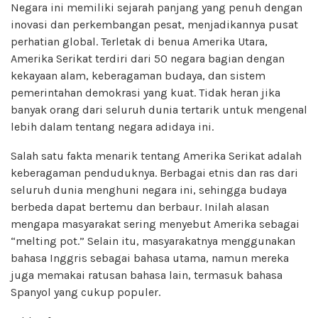
Negara ini memiliki sejarah panjang yang penuh dengan
inovasi dan perkembangan pesat, menjadikannya pusat
perhatian global. Terletak di benua Amerika Utara,
Amerika Serikat terdiri dari 50 negara bagian dengan
kekayaan alam, keberagaman budaya, dan sistem
pemerintahan demokrasi yang kuat. Tidak heran jika
banyak orang dari seluruh dunia tertarik untuk mengenal
lebih dalam tentang negara adidaya ini.
Salah satu fakta menarik tentang Amerika Serikat adalah
keberagaman penduduknya. Berbagai etnis dan ras dari
seluruh dunia menghuni negara ini, sehingga budaya
berbeda dapat bertemu dan berbaur. Inilah alasan
mengapa masyarakat sering menyebut Amerika sebagai
“melting pot.” Selain itu, masyarakatnya menggunakan
bahasa Inggris sebagai bahasa utama, namun mereka
juga memakai ratusan bahasa lain, termasuk bahasa
Spanyol yang cukup populer.