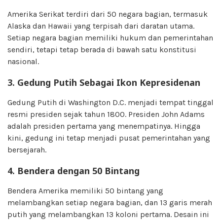
Amerika Serikat terdiri dari 50 negara bagian, termasuk
Alaska dan Hawaii yang terpisah dari daratan utama.
Setiap negara bagian memiliki hukum dan pemerintahan
sendiri, tetapi tetap berada di bawah satu konstitusi
nasional.
3. Gedung Putih Sebagai Ikon Kepresidenan
Gedung Putih di Washington D.C. menjadi tempat tinggal
resmi presiden sejak tahun 1800. Presiden John Adams
adalah presiden pertama yang menempatinya. Hingga
kini, gedung ini tetap menjadi pusat pemerintahan yang
bersejarah.
4. Bendera dengan 50 Bintang
Bendera Amerika memiliki 50 bintang yang
melambangkan setiap negara bagian, dan 13 garis merah
putih yang melambangkan 13 koloni pertama. Desain ini