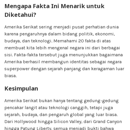
Mengapa Fakta Ini Menarik untuk
Diketahui?
Amerika Serikat sering menjadi pusat perhatian dunia
karena pengaruhnya dalam bidang politik, ekonomi,
budaya, dan teknologi. Memahami 20 fakta di atas
membuat kita lebih mengenal negara ini dari berbagai
sisi. Fakta-fakta tersebut juga menunjukkan bagaimana
Amerika berhasil membangun identitas sebagai negara
superpower dengan sejarah panjang dan keragaman luar
biasa.
Kesimpulan
Amerika Serikat bukan hanya tentang gedung-gedung
pencakar langit atau teknologi canggih, tetapi juga
sejarah, budaya, dan pengaruh global yang luar biasa.
Dari Hollywood hingga Silicon Valley, dari Grand Canyon
hingga Patung Liberty, semua menjadi bukti bahwa