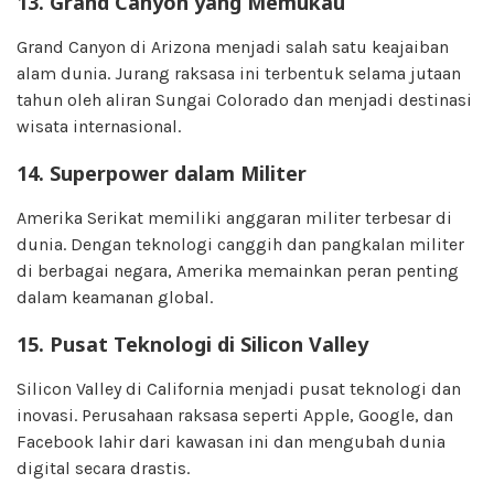
13. Grand Canyon yang Memukau
Grand Canyon di Arizona menjadi salah satu keajaiban
alam dunia. Jurang raksasa ini terbentuk selama jutaan
tahun oleh aliran Sungai Colorado dan menjadi destinasi
wisata internasional.
14. Superpower dalam Militer
Amerika Serikat memiliki anggaran militer terbesar di
dunia. Dengan teknologi canggih dan pangkalan militer
di berbagai negara, Amerika memainkan peran penting
dalam keamanan global.
15. Pusat Teknologi di Silicon Valley
Silicon Valley di California menjadi pusat teknologi dan
inovasi. Perusahaan raksasa seperti Apple, Google, dan
Facebook lahir dari kawasan ini dan mengubah dunia
digital secara drastis.