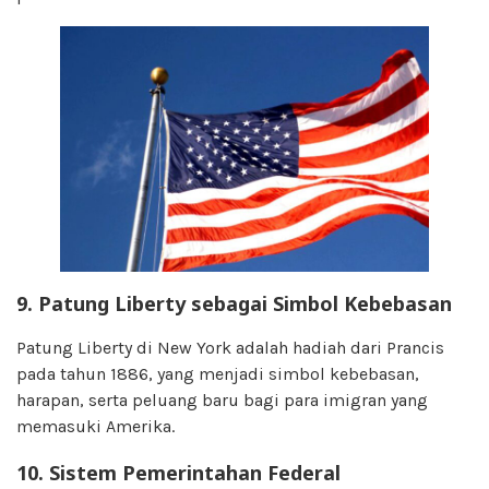
9. Patung Liberty sebagai Simbol Kebebasan
Patung Liberty di New York adalah hadiah dari Prancis
pada tahun 1886, yang menjadi simbol kebebasan,
harapan, serta peluang baru bagi para imigran yang
memasuki Amerika.
10. Sistem Pemerintahan Federal