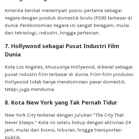
Amerika Serikat menempati posisi pertama sebagai
negara dengan produk domestik bruto (PDB) terbesar di
dunia. Perekonomian negara ini sangat beragam, mulai
dari teknologi, industri, hingga pertanian.
7. Hollywood sebagai Pusat Industri Film
Dunia
Kota Los Angeles, khususnya Hollywood, dikenal sebagai
pusat industri film terbesar di dunia. Film-film produksi
Hollywood tidak hanya mendominasi pasar domestik,
tetapi juga mendunia.
8. Kota New York yang Tak Pernah Tidur
New York City terkenal dengan julukan “The City That
Never Sleeps.” Kota ini selalu hidup dengan aktivitas 24
jam, mulai dari bisnis, hiburan, hingga transportasi
publik.