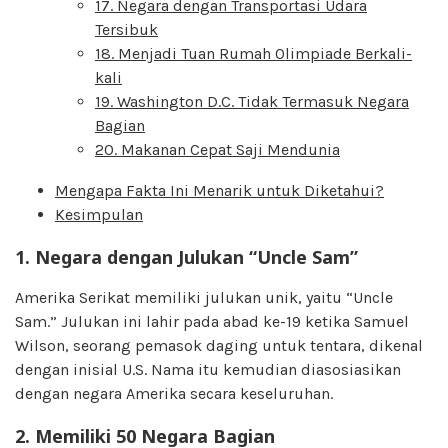
17. Negara dengan Transportasi Udara
Tersibuk
18. Menjadi Tuan Rumah Olimpiade Berkali-
kali
19. Washington D.C. Tidak Termasuk Negara
Bagian
20. Makanan Cepat Saji Mendunia
Mengapa Fakta Ini Menarik untuk Diketahui?
Kesimpulan
1. Negara dengan Julukan “Uncle Sam”
Amerika Serikat memiliki julukan unik, yaitu “Uncle
Sam.” Julukan ini lahir pada abad ke-19 ketika Samuel
Wilson, seorang pemasok daging untuk tentara, dikenal
dengan inisial U.S. Nama itu kemudian diasosiasikan
dengan negara Amerika secara keseluruhan.
2. Memiliki 50 Negara Bagian