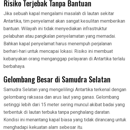
Risiko Terjebak Tanpa Bantuan
Jika sebuah kapal mengalami masalah di lautan sekitar
Antartika, tim penyelamat akan sangat kesulitan memberikan
bantuan. Wilayah ini tidak menyediakan infrastruktur
pelabuhan atau pangkalan penyelamatan yang memadai.
Bahkan kapal penyelamat harus menempuh perjalanan
berhari-hari untuk mencapai lokasi. Risiko ini membuat
kebanyakan orang menganggap pelayaran di Antartika terlalu
berbahaya.
Gelombang Besar di Samudra Selatan
Samudra Selatan yang mengelilingi Antartika terkenal dengan
gelombang raksasa dan arus laut yang ganas. Gelombang
setinggi lebih dari 15 meter sering muncul akibat badai yang
terbentuk di lautan terbuka tanpa penghalang daratan.
Kondisi ini menantang kapal biasa yang tidak dirancang untuk
menghadapi kekuatan alam sebesar itu.