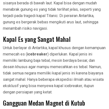
sisanya berada di bawah laut. Kapal bisa dengan mudah
menabrak gunung es yang tidak terlihat jelas, seperti yang
terjadi pada tragedi kapal Titanic. Di perairan Antartika,
gunung es bergerak bebas mengikuti arus laut, sehingga
menambah risiko navigasi.
Kapal Es yang Sangat Mahal
Untuk berlayar di Antartika, kapal khusus dengan kemampuan
memecah es (
icebreaker
) diperlukan. Kapal jenis ini
memiliki lambung baja tebal, mesin berdaya besar, dan
desain khusus agar mampu memecahkan es tebal. Namun,
tidak semua negara memiliki kapal jenis ini karena biayanya
sangat mahal. Hanya beberapa ekspedisi ilmiah atau wisata
eksklusif yang bisa menyewa kapal icebreaker, itupun
dengan persiapan yang ketat.
Gangguan Medan Magnet di Kutub