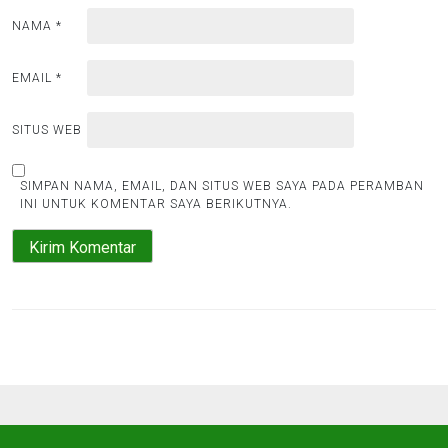
NAMA
*
EMAIL
*
SITUS WEB
SIMPAN NAMA, EMAIL, DAN SITUS WEB SAYA PADA PERAMBAN
INI UNTUK KOMENTAR SAYA BERIKUTNYA.