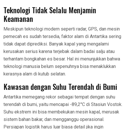
Teknologi Tidak Selalu Menjamin
Keamanan
Meskipun teknologi modern seperti radar, GPS, dan mesin
pemecah es sudah tersedia, faktor alam di Antartika sering
tidak dapat diprediksi. Banyak kapal yang mengalami
kerusakan serius karena terjebak dalam badai salju atau
terhantam bongkahan es besar. Hal ini menunjukkan bahwa
teknologi manusia belum sepenuhnya bisa menaklukkan
kerasnya alam di kutub selatan.
Kawasan dengan Suhu Terendah di Bumi
Antartika memegang rekor sebagai tempat dengan suhu
terendah di bumi, yaitu mencapai -89,2°C di Stasiun Vostok.
Suhu ekstrem ini bisa membekukan mesin kapal, merusak
sistem bahan bakar, dan mengganggu operasional.
Persiapan logistik harus luar biasa detail jika ingin