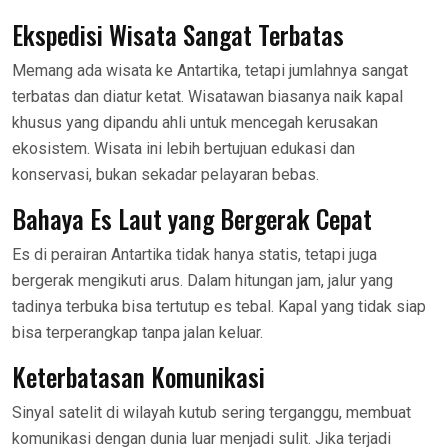
Ekspedisi Wisata Sangat Terbatas
Memang ada wisata ke Antartika, tetapi jumlahnya sangat
terbatas dan diatur ketat. Wisatawan biasanya naik kapal
khusus yang dipandu ahli untuk mencegah kerusakan
ekosistem. Wisata ini lebih bertujuan edukasi dan
konservasi, bukan sekadar pelayaran bebas.
Bahaya Es Laut yang Bergerak Cepat
Es di perairan Antartika tidak hanya statis, tetapi juga
bergerak mengikuti arus. Dalam hitungan jam, jalur yang
tadinya terbuka bisa tertutup es tebal. Kapal yang tidak siap
bisa terperangkap tanpa jalan keluar.
Keterbatasan Komunikasi
Sinyal satelit di wilayah kutub sering terganggu, membuat
komunikasi dengan dunia luar menjadi sulit. Jika terjadi