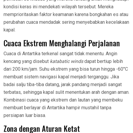
kondisi keras ini mendekati wilayah tersebut. Mereka
memprioritaskan faktor keamanan karena bongkahan es atau
perubahan cuaca mendadak sering menyebabkan kecelakaan
kapal.
Cuaca Ekstrem Menghalangi Perjalanan
Cuaca di Antartika terkenal sangat tidak menentu. Angin
kencang yang disebut
katabatic winds
dapat bertiup lebih
dari 200 km/jam. Suhu ekstrem yang bisa turun hingga -60°C
membuat sistem navigasi kapal menjadi terganggu. Jika
badai salju tiba-tiba datang, jarak pandang menjadi sangat
terbatas, sehingga kapal sulit menentukan arah dengan aman.
Kombinasi cuaca yang ekstrem dan lautan yang membeku
membuat berlayar di Antartika hampir mustahil tanpa
persiapan luar biasa.
Zona dengan Aturan Ketat