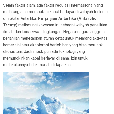
Selain faktor alam, ada faktor regulasi internasional yang
melarang atau membatasi kapal berlayar di wilayah tertentu
di sekitar Antartika.
Perjanjian Antartika (Antarctic
Treaty)
melindungi kawasan ini sebagai wilayah penelitian
ilmiah dan konservasi lingkungan. Negara-negara anggota
perjanjian menetapkan aturan ketat untuk melarang aktivitas
komersial atau eksplorasi berlebihan yang bisa merusak
ekosistem. Jadi, meskipun ada teknologi yang
memungkinkan kapal berlayar di sana, izin untuk
melakukannya tidak mudah didapatkan.