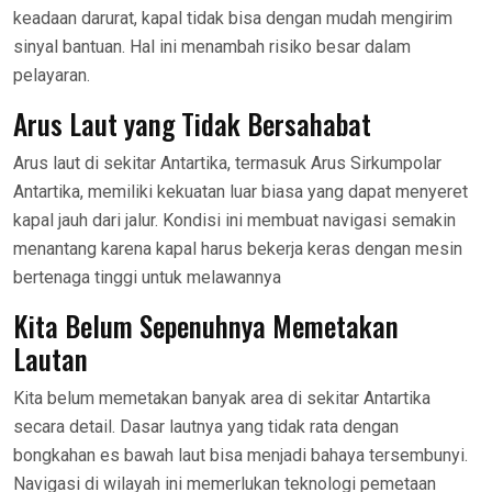
keadaan darurat, kapal tidak bisa dengan mudah mengirim
sinyal bantuan. Hal ini menambah risiko besar dalam
pelayaran.
Arus Laut yang Tidak Bersahabat
Arus laut di sekitar Antartika, termasuk Arus Sirkumpolar
Antartika, memiliki kekuatan luar biasa yang dapat menyeret
kapal jauh dari jalur. Kondisi ini membuat navigasi semakin
menantang karena kapal harus bekerja keras dengan mesin
bertenaga tinggi untuk melawannya
Kita Belum Sepenuhnya Memetakan
Lautan
Kita belum memetakan banyak area di sekitar Antartika
secara detail. Dasar lautnya yang tidak rata dengan
bongkahan es bawah laut bisa menjadi bahaya tersembunyi.
Navigasi di wilayah ini memerlukan teknologi pemetaan