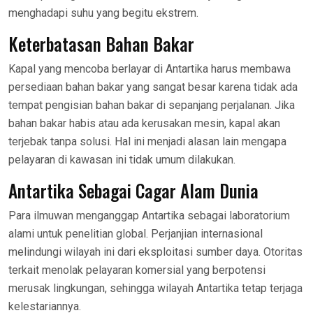
menghadapi suhu yang begitu ekstrem.
Keterbatasan Bahan Bakar
Kapal yang mencoba berlayar di Antartika harus membawa
persediaan bahan bakar yang sangat besar karena tidak ada
tempat pengisian bahan bakar di sepanjang perjalanan. Jika
bahan bakar habis atau ada kerusakan mesin, kapal akan
terjebak tanpa solusi. Hal ini menjadi alasan lain mengapa
pelayaran di kawasan ini tidak umum dilakukan.
Antartika Sebagai Cagar Alam Dunia
Para ilmuwan menganggap Antartika sebagai laboratorium
alami untuk penelitian global. Perjanjian internasional
melindungi wilayah ini dari eksploitasi sumber daya. Otoritas
terkait menolak pelayaran komersial yang berpotensi
merusak lingkungan, sehingga wilayah Antartika tetap terjaga
kelestariannya.