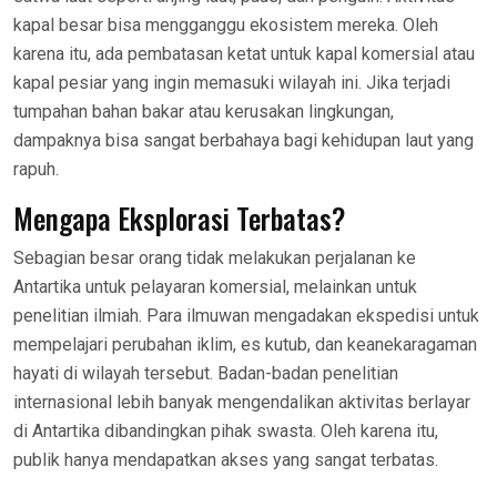
kapal besar bisa mengganggu ekosistem mereka. Oleh
karena itu, ada pembatasan ketat untuk kapal komersial atau
kapal pesiar yang ingin memasuki wilayah ini. Jika terjadi
tumpahan bahan bakar atau kerusakan lingkungan,
dampaknya bisa sangat berbahaya bagi kehidupan laut yang
rapuh.
Mengapa Eksplorasi Terbatas?
Sebagian besar orang tidak melakukan perjalanan ke
Antartika untuk pelayaran komersial, melainkan untuk
penelitian ilmiah. Para ilmuwan mengadakan ekspedisi untuk
mempelajari perubahan iklim, es kutub, dan keanekaragaman
hayati di wilayah tersebut. Badan-badan penelitian
internasional lebih banyak mengendalikan aktivitas berlayar
di Antartika dibandingkan pihak swasta. Oleh karena itu,
publik hanya mendapatkan akses yang sangat terbatas.