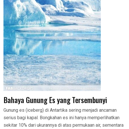
Bahaya Gunung Es yang Tersembunyi
Gunung es (iceberg) di Antartika sering menjadi ancaman
serius bagi kapal. Bongkahan es ini hanya memperlihatkan
sekitar 10% dari ukurannya di atas permukaan air, sementara