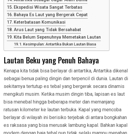
Ekspedisi Wisata Sangat Terbatas
Bahaya Es Laut yang Bergerak Cepat
Keterbatasan Komunikasi
Arus Laut yang Tidak Bersahabat
Kita Belum Sepenuhnya Memetakan Lautan
Kesimpulan: Antartika Bukan Lautan Biasa
Lautan Beku yang Penuh Bahaya
Kenapa kita tidak bisa berlayar di antartika, Antartika dikenal
sebagai benua paling dingin dan terpencil di dunia. Lautan di
sekitarnya tertutup es tebal yang bergerak secara dinamis
mengikuti musim. Ketika musim dingin tiba, lapisan es laut
bisa menebal hingga beberapa meter dan memanjang
ratusan kilometer ke lautan terbuka. Kapal yang mencoba
berlayar di wilayah ini berisiko terjebak di antara bongkahan
es raksasa yang bisa merusak lambung kapal. Bahkan kapal
modern dengan baja tebal pun tidak selalu mampu menahan